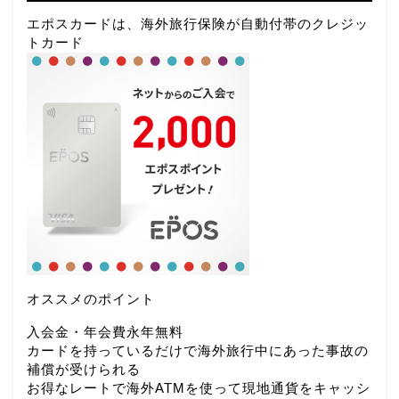
エポスカードは、海外旅行保険が自動付帯のクレジッ
トカード
オススメのポイント
入会金・年会費永年無料
カードを持っているだけで海外旅行中にあった事故の
補償が受けられる
お得なレートで海外ATMを使って現地通貨をキャッシ