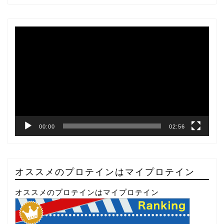
動
画
プ
レ
ー
ヤ
ー
00:00
02:56
オススメのプロテインはマイプロテイン
オススメのプロテインはマイプロテイン