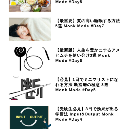
Mode #Day8
【最重要】質の高い睡眠する方法
5選 Monk Mode #Day7
【最新版】人生を豊かにするアメ
とムチを使い分け3選 Monk
Mode #Day6
【必見】1日でミニマリストにな
れる方法 断捨離の極意 3選
Monk Mode #Day5
【受験生必見】3日で効果が出る
学習法 Input&Output Monk
Mode #Day4