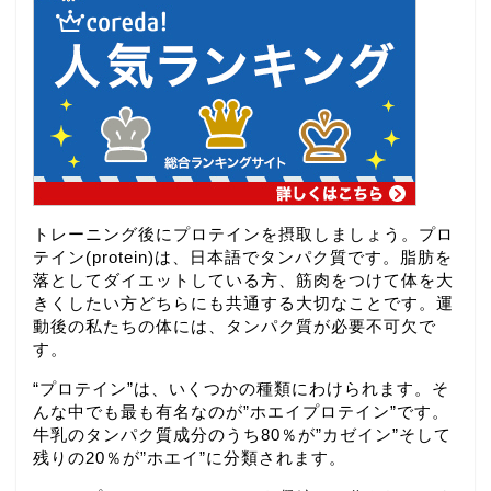
トレーニング後にプロテインを摂取しましょう。プロ
テイン(protein)は、日本語でタンパク質です。脂肪を
落としてダイエットしている方、筋肉をつけて体を大
きくしたい方どちらにも共通する大切なことです。運
動後の私たちの体には、タンパク質が必要不可欠で
す。
“プロテイン”は、いくつかの種類にわけられます。そ
んな中でも最も有名なのが”ホエイプロテイン”です。
牛乳のタンパク質成分のうち80％が”カゼイン”そして
残りの20％が”ホエイ”に分類されます。