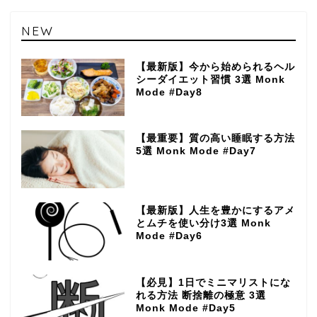
NEW
【最新版】今から始められるヘル
シーダイエット習慣 3選 Monk
Mode #Day8
【最重要】質の高い睡眠する方法
5選 Monk Mode #Day7
【最新版】人生を豊かにするアメ
とムチを使い分け3選 Monk
Mode #Day6
【必見】1日でミニマリストにな
れる方法 断捨離の極意 3選
Monk Mode #Day5