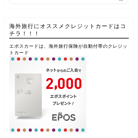
海外旅行にオススメクレジットカードはコ
チラ！！！
エポスカードは、海外旅行保険が自動付帯のクレジッ
トカード