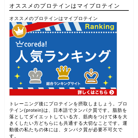
オススメのプロテインはマイプロテイン
オススメのプロテインはマイプロテイン
トレーニング後にプロテインを摂取しましょう。プロ
テイン(protein)は、日本語でタンパク質です。脂肪を
落としてダイエットしている方、筋肉をつけて体を大
きくしたい方どちらにも共通する大切なことです。運
動後の私たちの体には、タンパク質が必要不可欠で
す。