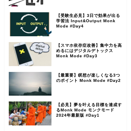
【受験生必見】3日で効果が出る
学習法 Input&Output Monk
Mode #Day4
【スマホ依存症改善】集中力を高
めるにはデジタルデトックス
Monk Mode #Day3
【最重要】瞑想が楽しくなる3つ
のポイント Monk Mode #Day2
【必見】夢を叶える目標を達成す
るMonk Mode モンクモード
2024年最新版 #Day1