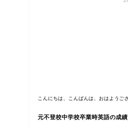
ス
こんにちは、こんばんは、おはようご
元不登校中学校卒業時英語の成績2