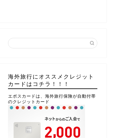
海外旅行にオススメクレジット
カードはコチラ！！！
エポスカードは、海外旅行保険が自動付帯
のクレジットカード