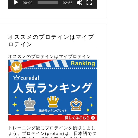
00:00
02:56
オススメのプロテインはマイプ
ロテイン
オススメのプロテインはマイプロテイン
トレーニング後にプロテインを摂取しまし
ょう。プロテイン(protein)は、日本語でタ