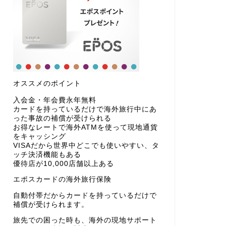
オススメのポイント
入会金・年会費永年無料
カードを持っているだけで海外旅行中にあ
った事故の補償が受けられる
お得なレートで海外ATMを使って現地通貨
をキャッシング
VISAだから世界中どこでも使いやすい、タ
ッチ決済機能もある
優待店が10,000店舗以上ある
エポスカードの海外旅行保険
自動付帯だからカードを持っているだけで
補償が受けられます。
旅先での困った時も、海外の現地サポート