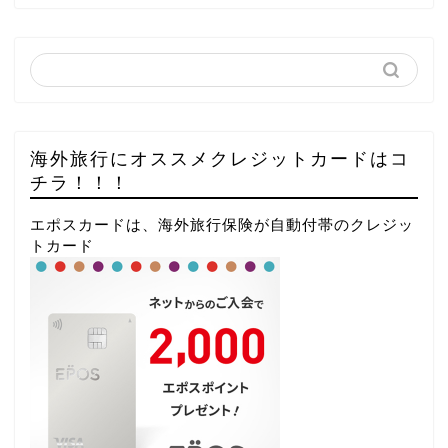
海外旅行にオススメクレジットカードはコ
チラ！！！
エポスカードは、海外旅行保険が自動付帯のクレジッ
トカード