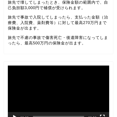
旅先で壊してしまったとき、保険金額の範囲内で、自
己負担額3,000円で補償が受けられます。
旅先で事故で入院してしまったら、支払った金額（治
療費、入院費、薬剤費等）に対して最高270万円まで
保険金が出ます。
旅先で不慮の事故で傷害死亡・後遺障害になってしま
ったら、最高500万円の保険金が出ます。
動
画
プ
レ
ー
ヤ
ー