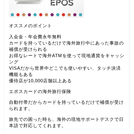
オススメのポイント
入会金・年会費永年無料
カードを持っているだけで海外旅行中にあった事故の
補償が受けられる
お得なレートで海外ATMを使って現地通貨をキャッシ
ング
VISAだから世界中どこでも使いやすい、タッチ決済
機能もある
優待店が10,000店舗以上ある
エポスカードの海外旅行保険
自動付帯だからカードを持っているだけで補償が受け
られます。
旅先での困った時も、海外の現地サポートデスクで日
本語で対応してくれます。