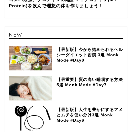
Protein)を飲んで理想の体を作りましょう！
NEW
【最新版】今から始められるヘル
シーダイエット習慣 3選 Monk
Mode #Day8
【最重要】質の高い睡眠する方法
5選 Monk Mode #Day7
【最新版】人生を豊かにするアメ
とムチを使い分け3選 Monk
Mode #Day6