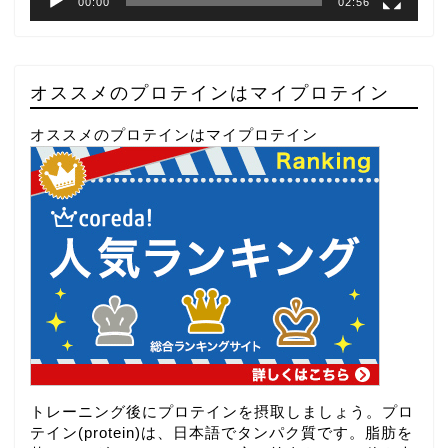
00:00
02:56
オススメのプロテインはマイプロテイン
オススメのプロテインはマイプロテイン
トレーニング後にプロテインを摂取しましょう。プロ
テイン(protein)は、日本語でタンパク質です。脂肪を