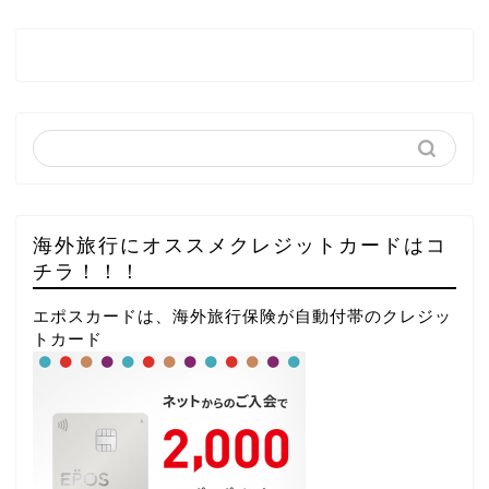
海外旅行にオススメクレジットカードはコ
チラ！！！
エポスカードは、海外旅行保険が自動付帯のクレジッ
トカード