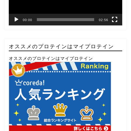
ー
00:00
02:56
オススメのプロテインはマイプロテイン
オススメのプロテインはマイプロテイン