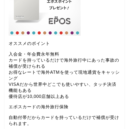
オススメのポイント
入会金・年会費永年無料
カードを持っているだけで海外旅行中にあった事故の
補償が受けられる
お得なレートで海外ATMを使って現地通貨をキャッシ
ング
VISAだから世界中どこでも使いやすい、タッチ決済
機能もある
優待店が10,000店舗以上ある
エポスカードの海外旅行保険
自動付帯だからカードを持っているだけで補償が受け
られます。