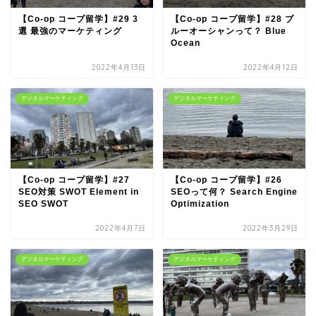
【Co-op コープ留学】#29 3
【Co-op コープ留学】#28 ブ
選 最強のマーケティング
ルーオーシャンって？ Blue
Ocean
2022年4月13日
2022年4月12日
デジタルマーケティング
デジタルマーケティング
【Co-op コープ留学】#27
【Co-op コープ留学】#26
SEO対策 SWOT Element in
SEOって何？ Search Engine
SEO SWOT
Optimization
2022年4月7日
2022年3月29日
デジタルマーケティング
デジタルマーケティング