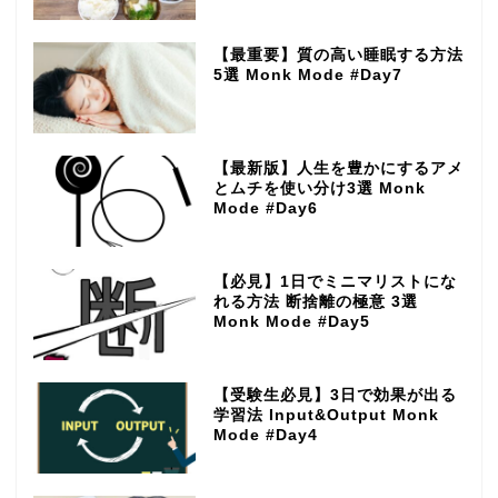
【最重要】質の高い睡眠する方法
5選 Monk Mode #Day7
【最新版】人生を豊かにするアメ
とムチを使い分け3選 Monk
Mode #Day6
【必見】1日でミニマリストにな
れる方法 断捨離の極意 3選
Monk Mode #Day5
【受験生必見】3日で効果が出る
学習法 Input&Output Monk
Mode #Day4