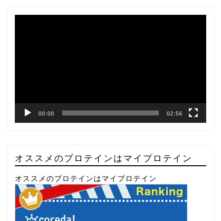
動
画
プ
レ
ー
ヤ
ー
00:00
02:56
オススメのプロテインはマイプロテイン
オススメのプロテインはマイプロテイン