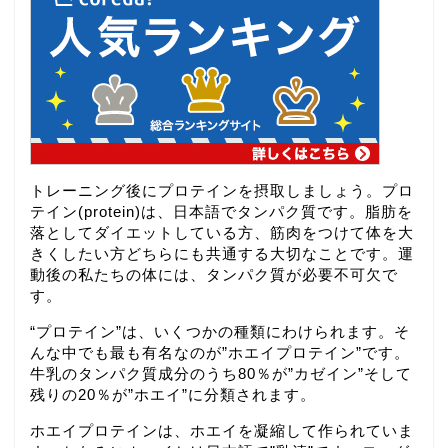
トレーニング後にプロテインを摂取しましょう。プロ
テイン(protein)は、日本語でタンパク質です。脂肪を
落としてダイエットしている方、筋肉をつけて体を大
きくしたい方どちらにも共通する大切なことです。運
動後の私たちの体には、タンパク質が必要不可欠で
す。
“プロテイン”は、いくつかの種類にわけられます。そ
んな中でも最も有名なのが”ホエイプロテイン”です。
牛乳のタンパク質成分のうち80％が”カゼイン”そして
残りの20％が”ホエイ”に分類されます。
ホエイプロテインは、ホエイを凝縮して作られていま