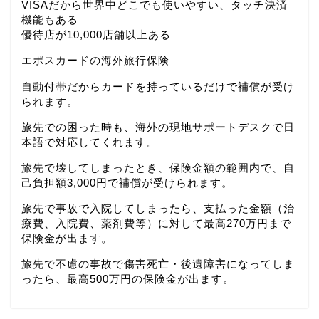
VISAだから世界中どこでも使いやすい、タッチ決済
機能もある
優待店が10,000店舗以上ある
エポスカードの海外旅行保険
自動付帯だからカードを持っているだけで補償が受け
られます。
旅先での困った時も、海外の現地サポートデスクで日
本語で対応してくれます。
旅先で壊してしまったとき、保険金額の範囲内で、自
己負担額3,000円で補償が受けられます。
旅先で事故で入院してしまったら、支払った金額（治
療費、入院費、薬剤費等）に対して最高270万円まで
保険金が出ます。
旅先で不慮の事故で傷害死亡・後遺障害になってしま
ったら、最高500万円の保険金が出ます。