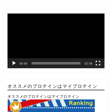
動
画
プ
レ
ー
ヤ
ー
00:00
02:56
オススメのプロテインはマイプロテイン
オススメのプロテインはマイプロテイン