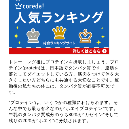
トレーニング後にプロテインを摂取しましょう。プロ
テイン(protein)は、日本語でタンパク質です。脂肪を
落としてダイエットしている方、筋肉をつけて体を大
きくしたい方どちらにも共通する大切なことです。運
動後の私たちの体には、タンパク質が必要不可欠で
す。
“プロテイン”は、いくつかの種類にわけられます。そ
んな中でも最も有名なのが”ホエイプロテイン”です。
牛乳のタンパク質成分のうち80％が”カゼイン”そして
残りの20％が”ホエイ”に分類されます。