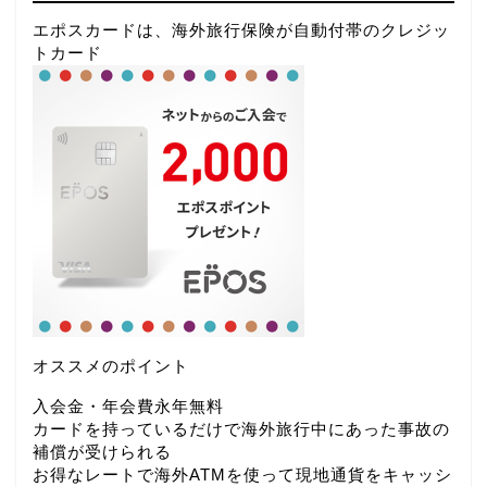
エポスカードは、海外旅行保険が自動付帯のクレジッ
トカード
オススメのポイント
入会金・年会費永年無料
カードを持っているだけで海外旅行中にあった事故の
補償が受けられる
お得なレートで海外ATMを使って現地通貨をキャッシ