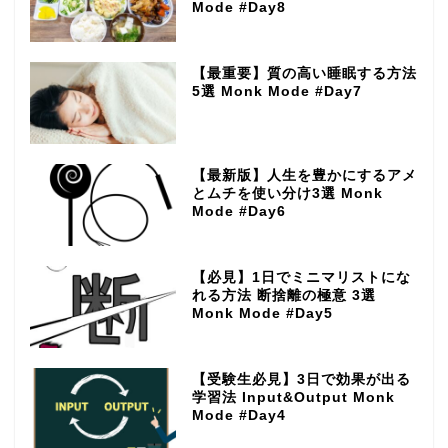
Mode #Day8
【最重要】質の高い睡眠する方法
5選 Monk Mode #Day7
【最新版】人生を豊かにするアメ
とムチを使い分け3選 Monk
Mode #Day6
【必見】1日でミニマリストにな
れる方法 断捨離の極意 3選
Monk Mode #Day5
【受験生必見】3日で効果が出る
学習法 Input&Output Monk
Mode #Day4