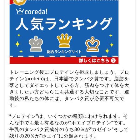
トレーニング後にプロテインを摂取しましょう。プロ
テイン(protein)は、日本語でタンパク質です。脂肪を
落としてダイエットしている方、筋肉をつけて体を大
きくしたい方どちらにも共通する大切なことです。運
動後の私たちの体には、タンパク質が必要不可欠で
す。
“プロテイン”は、いくつかの種類にわけられます。そ
んな中でも最も有名なのが”ホエイプロテイン”です。
牛乳のタンパク質成分のうち80％が”カゼイン”そして
残りの20％が”ホエイ”に分類されます。