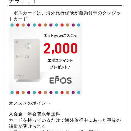
チラ！！！
エポスカードは、海外旅行保険が自動付帯のクレジッ
トカード
オススメのポイント
入会金・年会費永年無料
カードを持っているだけで海外旅行中にあった事故の
補償が受けられる