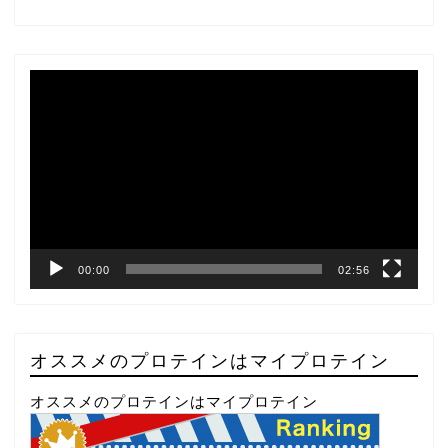
動
画
プ
レ
ー
ヤ
ー
00:00
02:56
オススメのプロテインはマイプロテイン
オススメのプロテインはマイプロテイン