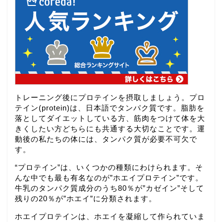
トレーニング後にプロテインを摂取しましょう。プロ
テイン(protein)は、日本語でタンパク質です。脂肪を
落としてダイエットしている方、筋肉をつけて体を大
きくしたい方どちらにも共通する大切なことです。運
動後の私たちの体には、タンパク質が必要不可欠で
す。
“プロテイン”は、いくつかの種類にわけられます。そ
んな中でも最も有名なのが”ホエイプロテイン”です。
牛乳のタンパク質成分のうち80％が”カゼイン”そして
残りの20％が”ホエイ”に分類されます。
ホエイプロテインは、ホエイを凝縮して作られていま