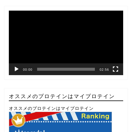
動
画
プ
レ
ー
ヤ
ー
00:00
02:56
オススメのプロテインはマイプロテイン
オススメのプロテインはマイプロテイン