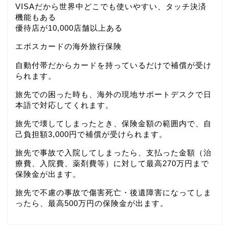
VISAだから世界中どこでも使いやすい、タッチ決済
機能もある
優待店が10,000店舗以上ある
エポスカードの海外旅行保険
自動付帯だからカードを持っているだけで補償が受け
られます。
旅先での困った時も、海外の現地サポートデスクで日
本語で対応してくれます。
旅先で壊してしまったとき、保険金額の範囲内で、自
己負担額3,000円で補償が受けられます。
旅先で事故で入院してしまったら、支払った金額（治
療費、入院費、薬剤費等）に対して最高270万円まで
保険金が出ます。
旅先で不慮の事故で傷害死亡・後遺障害になってしま
ったら、最高500万円の保険金が出ます。