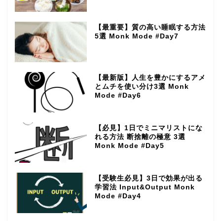
【最重要】質の高い睡眠する方法
5選 Monk Mode #Day7
【最新版】人生を豊かにするアメ
とムチを使い分け3選 Monk
Mode #Day6
【必見】1日でミニマリストにな
れる方法 断捨離の極意 3選
Monk Mode #Day5
【受験生必見】3日で効果が出る
学習法 Input&Output Monk
Mode #Day4