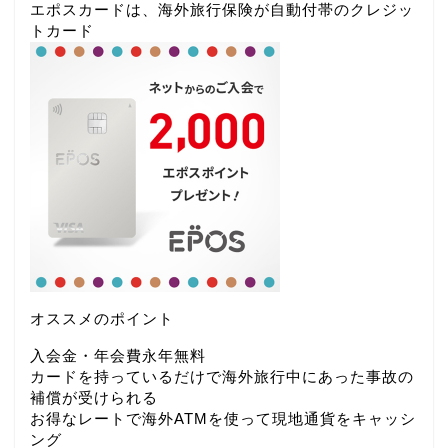
エポスカードは、海外旅行保険が自動付帯のクレジッ
トカード
オススメのポイント
入会金・年会費永年無料
カードを持っているだけで海外旅行中にあった事故の
補償が受けられる
お得なレートで海外ATMを使って現地通貨をキャッシ
ング