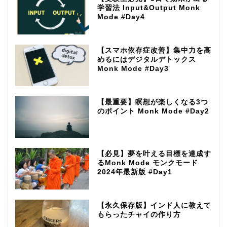
学習法 Input&Output Monk
Mode #Day4
【スマホ依存症改善】集中力を高
めるにはデジタルデトックス
Monk Mode #Day3
【最重要】瞑想が楽しくなる3つ
のポイント Monk Mode #Day2
【必見】夢を叶える目標を達成す
るMonk Mode モンクモード
2024年最新版 #Day1
【永久保存版】インド人に教えて
もらったチャイの作り方