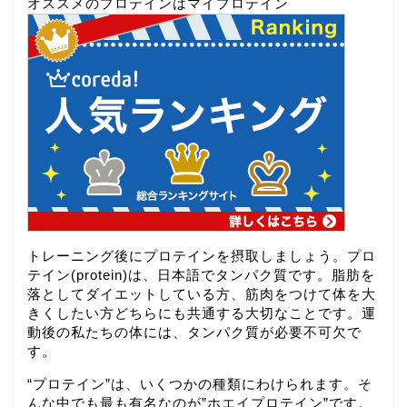
オススメのプロテインはマイプロテイン
トレーニング後にプロテインを摂取しましょう。プロ
テイン(protein)は、日本語でタンパク質です。脂肪を
落としてダイエットしている方、筋肉をつけて体を大
きくしたい方どちらにも共通する大切なことです。運
動後の私たちの体には、タンパク質が必要不可欠で
す。
“プロテイン”は、いくつかの種類にわけられます。そ
んな中でも最も有名なのが”ホエイプロテイン”です。