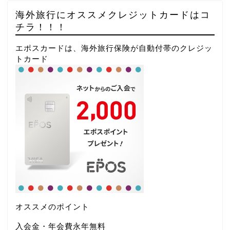
海外旅行にオススメクレジットカードはコ
チラ！！！
エポスカードは、海外旅行保険が自動付帯のクレジッ
トカード
オススメのポイント
入会金・年会費永年無料