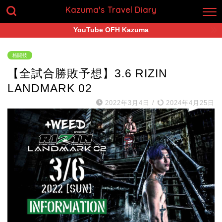
Kazuma's Travel Diary
YouTube OFH Kazuma
格闘技
【全試合勝敗予想】3.6 RIZIN
LANDMARK 02
2022年3月4日
/
2024年4月25日