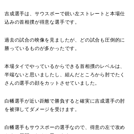
吉成選手は、サウスポーで鋭い左ストレートと本場仕
込みの首相撲が得意な選手です。
過去の試合の映像を見ましたが、どの試合も圧倒的に
勝っているものが多かったです。
本場タイでやっているからできる首相撲のレベルは、
半端ないと思いましたし、組んだところから肘でたく
さんの選手の顔をカットさせていました。
白幡選手が近い距離で勝負すると確実に吉成選手の肘
を被弾してダメージを受けます。
白幡選手もサウスポーの選手なので、得意の左で攻め