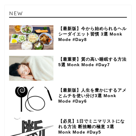
NEW
【最新版】今から始められるヘル
シーダイエット習慣 3選 Monk
Mode #Day8
【最重要】質の高い睡眠する方法
5選 Monk Mode #Day7
【最新版】人生を豊かにするアメ
とムチを使い分け3選 Monk
Mode #Day6
【必見】1日でミニマリストにな
れる方法 断捨離の極意 3選
Monk Mode #Day5