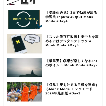
【受験生必見】3日で効果が出る
学習法 Input&Output Monk
Mode #Day4
【スマホ依存症改善】集中力を高
めるにはデジタルデトックス
Monk Mode #Day3
【最重要】瞑想が楽しくなる3つ
のポイント Monk Mode #Day2
【必見】夢を叶える目標を達成す
るMonk Mode モンクモード
2024年最新版 #Day1