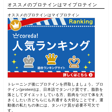
オススメのプロテインはマイプロテイン
オススメのプロテインはマイプロテイン
トレーニング後にプロテインを摂取しましょう。プロ
テイン(protein)は、日本語でタンパク質です。脂肪を
落としてダイエットしている方、筋肉をつけて体を大
きくしたい方どちらにも共通する大切なことです。運
動後の私たちの体には、タンパク質が必要不可欠で
す。