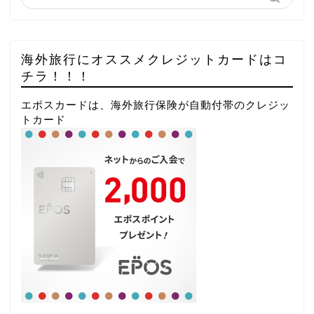
海外旅行にオススメクレジットカードはコ
チラ！！！
エポスカードは、海外旅行保険が自動付帯のクレジッ
トカード